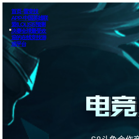
首页–雷竞技
APP-中国英雄联
盟(LOL)S15预测
决赛全球最受欢
迎的在线竞技游
戏平台