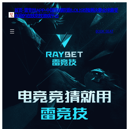
首页–雷竞技APP-中国英雄联盟(LOL)S15预测决赛全球最受
欢迎的在线竞技游戏平台
BOOK SEAT