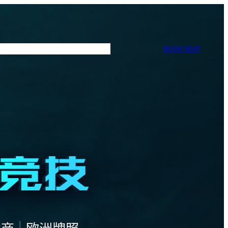
BOOK SEAT