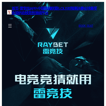
首页–雷竞技APP-中国英雄联盟(LOL)S15预测决赛全球最受
欢迎的在线竞技游戏平台
BOOK SEAT