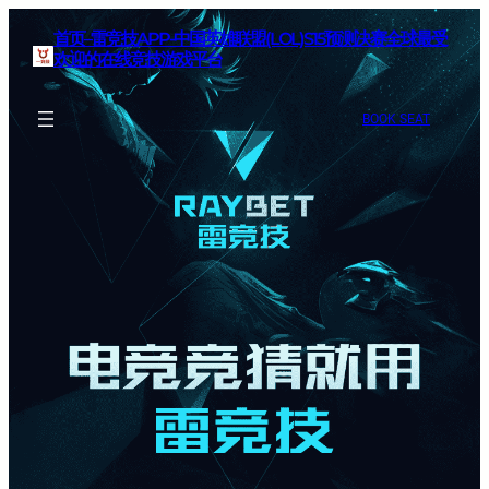
首页–雷竞技APP-中国英雄联盟(LOL)S15预测决赛全球最受
欢迎的在线竞技游戏平台
BOOK SEAT