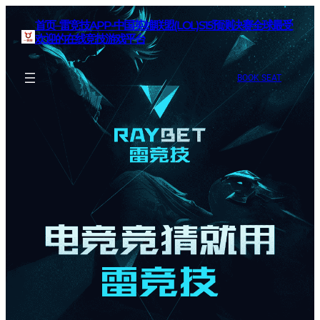
首页–雷竞技APP-中国英雄联盟(LOL)S15预测决赛全球最受
欢迎的在线竞技游戏平台
BOOK SEAT