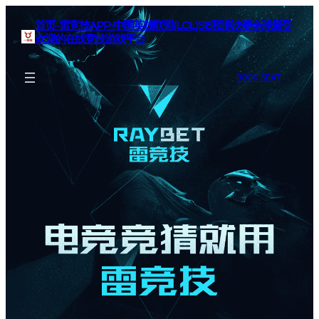
首页–雷竞技APP-中国英雄联盟(LOL)S15预测决赛全球最受
欢迎的在线竞技游戏平台
BOOK SEAT