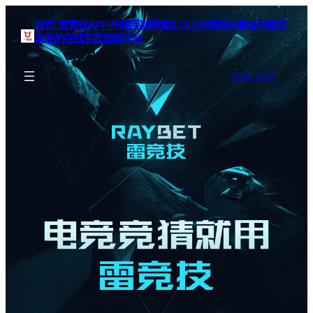
首页–雷竞技APP-中国英雄联盟(LOL)S15预测决赛全球最受
欢迎的在线竞技游戏平台
BOOK SEAT