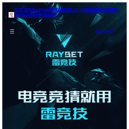
首页–雷竞技APP-中国英雄联盟(LOL)S15预测决赛全球最受
欢迎的在线竞技游戏平台
BOOK SEAT