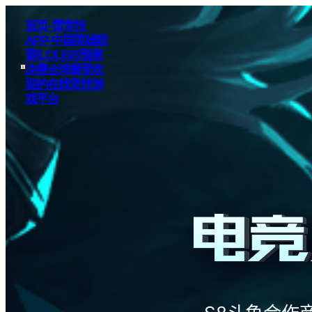
首页–雷竞技
APP-中国英雄联
盟(LOL)S15预测
决赛全球最受欢
迎的在线竞技游
戏平台