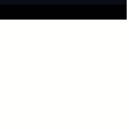
14英雄联盟全
竞猜