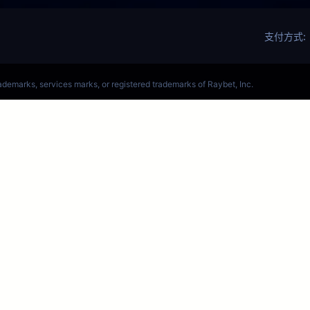
站入口_S14