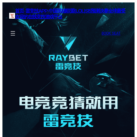
首页–雷竞技APP-中国英雄联盟(LOL)S15预测决赛全球最受
欢迎的在线竞技游戏平台
BOOK SEAT