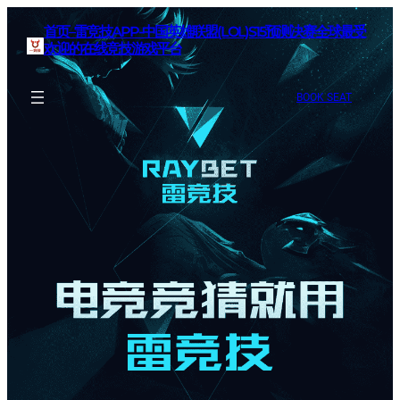
首页–雷竞技APP-中国英雄联盟(LOL)S15预测决赛全球最受
欢迎的在线竞技游戏平台
BOOK SEAT