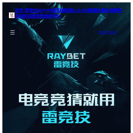
首页–雷竞技APP-中国英雄联盟(LOL)S15预测决赛全球最受
欢迎的在线竞技游戏平台
BOOK SEAT